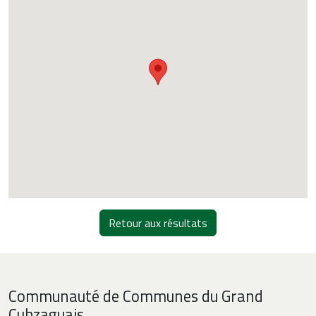
Retour aux résultats
Communauté de Communes du Grand
Cubzaguais