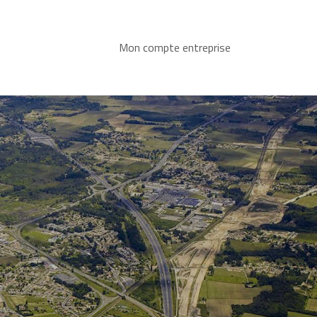
Mon compte entreprise