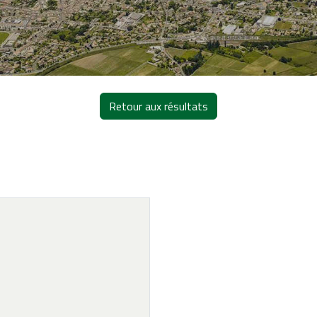
Retour aux résultats