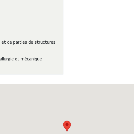
 et de parties de structures
llurgie et mécanique