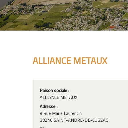
ALLIANCE METAUX
Raison sociale :
ALLIANCE METAUX
Adresse :
9 Rue Marie Laurencin
33240 SAINT-ANDRE-DE-CUBZAC