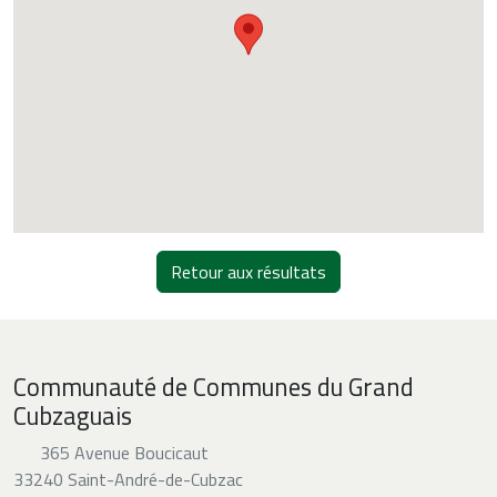
Retour aux résultats
Communauté de Communes du Grand
Cubzaguais
365 Avenue Boucicaut
33240 Saint-André-de-Cubzac