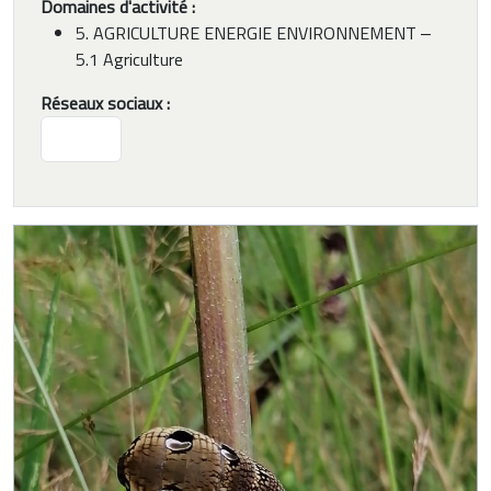
Domaines d'activité :
5. AGRICULTURE ENERGIE ENVIRONNEMENT ‒
5.1 Agriculture
Réseaux sociaux :