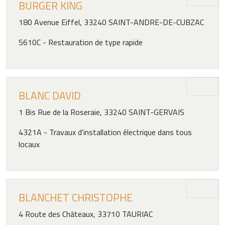
BURGER KING
180 Avenue Eiffel, 33240 SAINT-ANDRE-DE-CUBZAC
5610C - Restauration de type rapide
BLANC DAVID
1 Bis Rue de la Roseraie, 33240 SAINT-GERVAIS
4321A - Travaux d'installation électrique dans tous
locaux
BLANCHET CHRISTOPHE
4 Route des Châteaux, 33710 TAURIAC