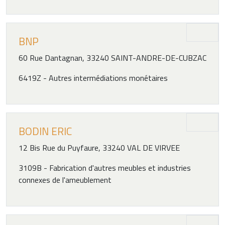
BNP
60 Rue Dantagnan, 33240 SAINT-ANDRE-DE-CUBZAC
6419Z - Autres intermédiations monétaires
BODIN ERIC
12 Bis Rue du Puyfaure, 33240 VAL DE VIRVEE
3109B - Fabrication d'autres meubles et industries
connexes de l'ameublement