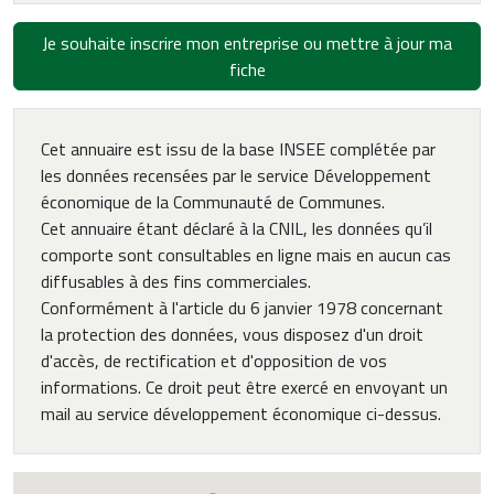
Je souhaite inscrire mon entreprise ou mettre à jour ma
fiche
Cet annuaire est issu de la base INSEE complétée par
les données recensées par le service Développement
économique de la Communauté de Communes.
Cet annuaire étant déclaré à la CNIL, les données qu’il
comporte sont consultables en ligne mais en aucun cas
diffusables à des fins commerciales.
Conformément à l'article du 6 janvier 1978 concernant
la protection des données, vous disposez d'un droit
d'accès, de rectification et d'opposition de vos
informations. Ce droit peut être exercé en envoyant un
mail au service développement économique ci-dessus.