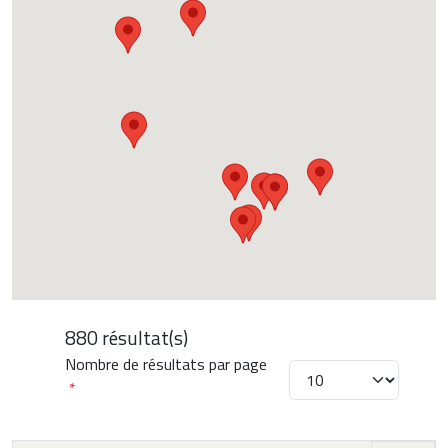
880 résultat(s)
Nombre de résultats par page
*