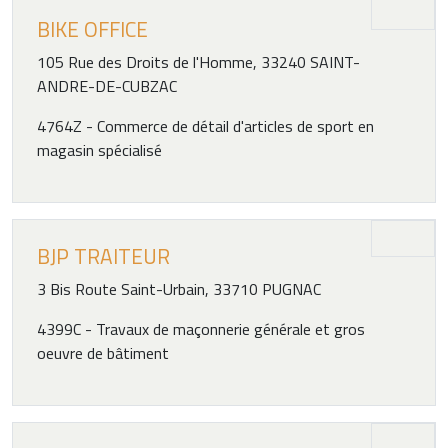
BIKE OFFICE
105 Rue des Droits de l'Homme, 33240 SAINT-
ANDRE-DE-CUBZAC
4764Z - Commerce de détail d'articles de sport en
magasin spécialisé
BJP TRAITEUR
3 Bis Route Saint-Urbain, 33710 PUGNAC
4399C - Travaux de maçonnerie générale et gros
oeuvre de bâtiment