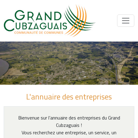
L'annuaire des entreprises
Bienvenue sur l’annuaire des entreprises du Grand
Cubzaguais !
Vous recherchez une entreprise, un service, un