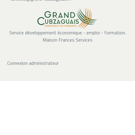
Service développement économique - emploi - formation.
Maison Frances Services
Connexion administrateur