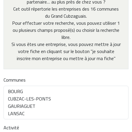
partenaire… au plus près de chez vous ?
Cet outil répertorie les entreprises des 16 communes
du Grand Cubzaguais.
Pour effectuer votre recherche, vous pouvez utiliser 1
ou plusieurs champs proposé(s) ou choisir la recherche
libre.
Si vous êtes une entreprise, vous pouvez mettre à jour
votre fiche en cliquant sur le bouton "je souhaite
inscrire mon entreprise ou mettre à jour ma fiche"
Communes
Activité