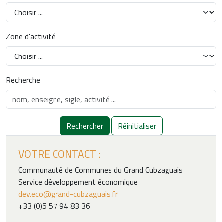
Zone d'activité
Recherche
Rechercher
Réinitialiser
VOTRE CONTACT :
Communauté de Communes du Grand Cubzaguais
Service développement économique
dev.eco@grand-cubzaguais.fr
+33 (0)5 57 94 83 36